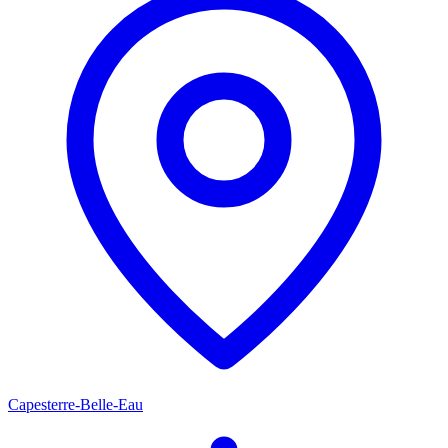
Capesterre-Belle-Eau