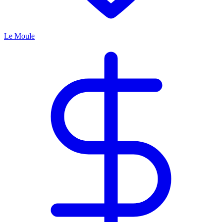
Le Moule