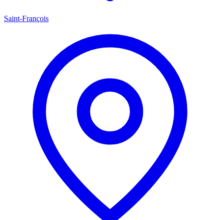
Saint-François