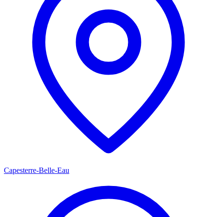
Capesterre-Belle-Eau