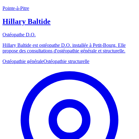
Pointe-à-Pitre
Hillary Baltide
Ostéopathe D.O.
Hillary Baltide est ostéopathe D.O. installée à Petit-Bourg. Elle
propose des consultations d'ostéopathie générale et structurelle.
Ostéopathie générale
Ostéopathie structurelle