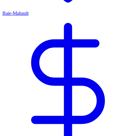
Baie-Mahault