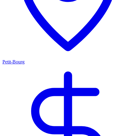
Petit-Bourg