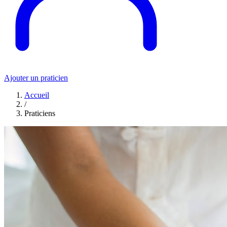
Ajouter un praticien
Accueil
/
Praticiens