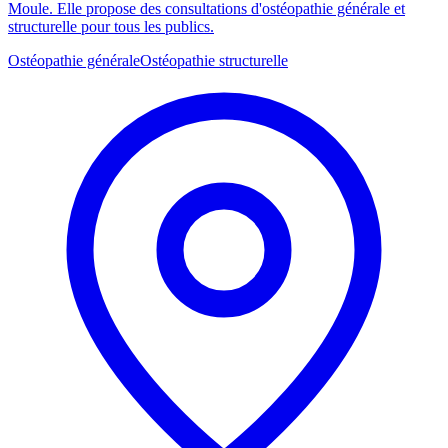
Moule. Elle propose des consultations d'ostéopathie générale et
structurelle pour tous les publics.
Ostéopathie générale
Ostéopathie structurelle