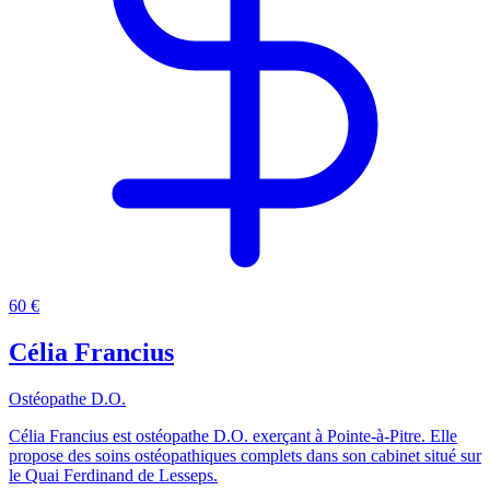
60 €
Célia Francius
Ostéopathe D.O.
Célia Francius est ostéopathe D.O. exerçant à Pointe-à-Pitre. Elle
propose des soins ostéopathiques complets dans son cabinet situé sur
le Quai Ferdinand de Lesseps.