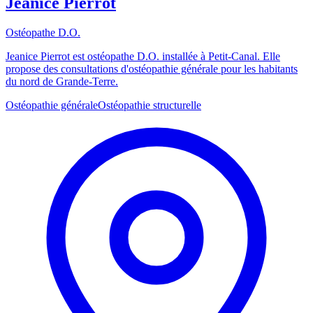
Jeanice Pierrot
Ostéopathe D.O.
Jeanice Pierrot est ostéopathe D.O. installée à Petit-Canal. Elle
propose des consultations d'ostéopathie générale pour les habitants
du nord de Grande-Terre.
Ostéopathie générale
Ostéopathie structurelle