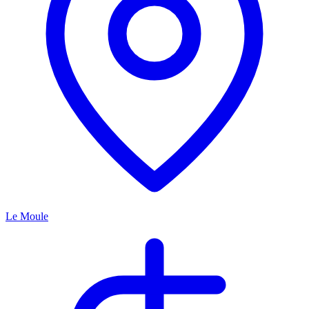
Le Moule