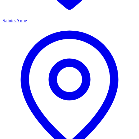
Sainte-Anne