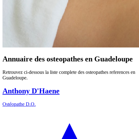
Annuaire des osteopathes en Guadeloupe
Retrouvez ci-dessous la liste complete des osteopathes references en
Guadeloupe.
Anthony D'Haene
Ostéopathe D.O.