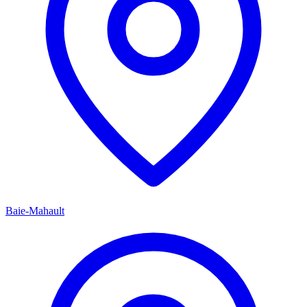
Baie-Mahault