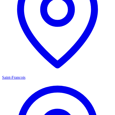
Saint-François