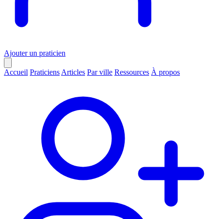
Ajouter un praticien
Accueil
Praticiens
Articles
Par ville
Ressources
À propos