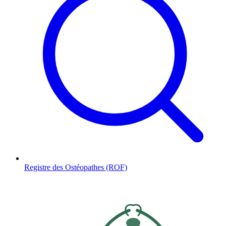
Registre des Ostéopathes (ROF)