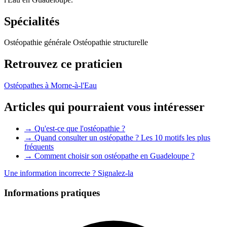
Spécialités
Ostéopathie générale
Ostéopathie structurelle
Retrouvez ce praticien
Ostéopathes à Morne-à-l'Eau
Articles qui pourraient vous intéresser
→ Qu'est-ce que l'ostéopathie ?
→ Quand consulter un ostéopathe ? Les 10 motifs les plus
fréquents
→ Comment choisir son ostéopathe en Guadeloupe ?
Une information incorrecte ?
Signalez-la
Informations pratiques