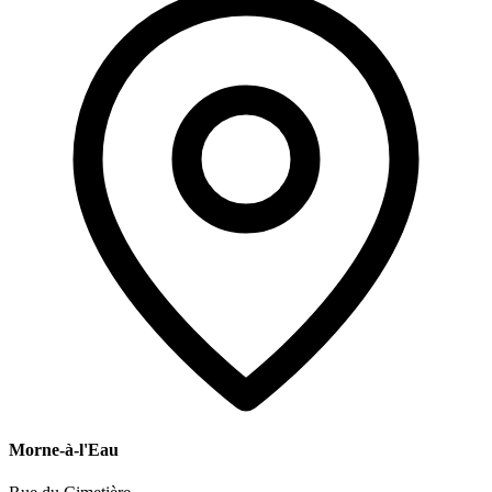
Morne-à-l'Eau