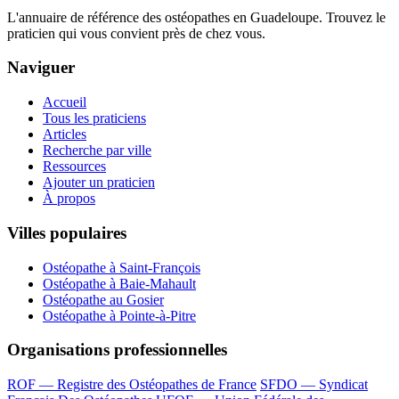
L'annuaire de référence des ostéopathes en Guadeloupe. Trouvez le
praticien qui vous convient près de chez vous.
Naviguer
Accueil
Tous les praticiens
Articles
Recherche par ville
Ressources
Ajouter un praticien
À propos
Villes populaires
Ostéopathe à Saint-François
Ostéopathe à Baie-Mahault
Ostéopathe au Gosier
Ostéopathe à Pointe-à-Pitre
Organisations professionnelles
ROF — Registre des Ostéopathes de France
SFDO — Syndicat