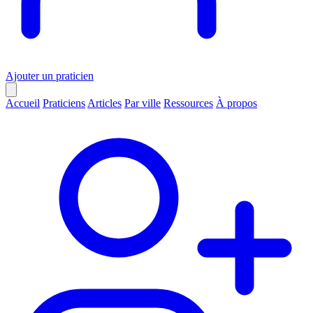
Ajouter un praticien
Accueil
Praticiens
Articles
Par ville
Ressources
À propos