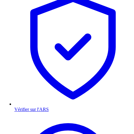
Vérifier sur l'ARS