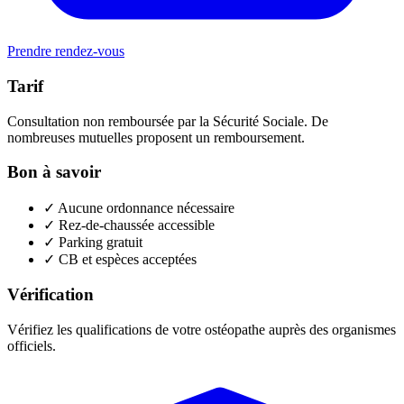
Prendre rendez-vous
Tarif
Consultation non remboursée par la Sécurité Sociale. De
nombreuses mutuelles proposent un remboursement.
Bon à savoir
✓
Aucune ordonnance nécessaire
✓
Rez-de-chaussée accessible
✓
Parking gratuit
✓
CB et espèces acceptées
Vérification
Vérifiez les qualifications de votre ostéopathe auprès des organismes
officiels.