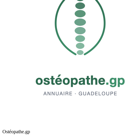
Ostéopathe.gp