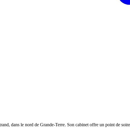
and, dans le nord de Grande-Terre. Son cabinet offre un point de soin