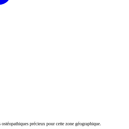
s ostéopathiques précieux pour cette zone géographique.