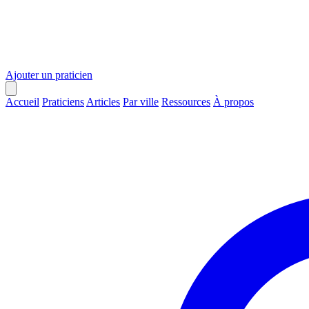
Ajouter un praticien
Accueil
Praticiens
Articles
Par ville
Ressources
À propos