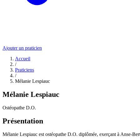
Ajouter un praticien
Accueil
/
Praticiens
/
Mélanie Lespiauc
Mélanie Lespiauc
Ostéopathe D.O.
Présentation
Mélanie Lespiauc est ostéopathe D.O. diplômée, exerçant à Anse-Bertr