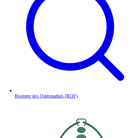
Registre des Ostéopathes (ROF)