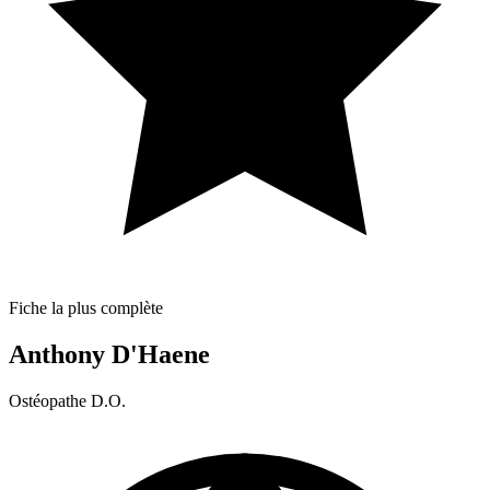
Fiche la plus complète
Anthony D'Haene
Ostéopathe D.O.