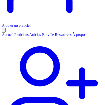
Ajouter un praticien
Accueil
Praticiens
Articles
Par ville
Ressources
À propos