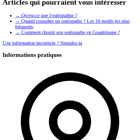
Articles qui pourraient vous intéresser
→ Qu'est-ce que l'ostéopathie ?
→ Quand consulter un ostéopathe ? Les 10 motifs les plus
fréquents
→ Comment choisir son ostéopathe en Guadeloupe ?
Une information incorrecte ?
Signalez-la
Informations pratiques