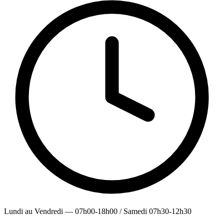
Lundi au Vendredi — 07h00-18h00 / Samedi 07h30-12h30