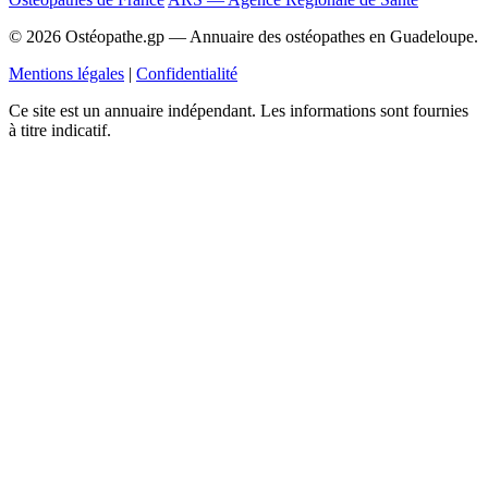
© 2026 Ostéopathe.gp — Annuaire des ostéopathes en Guadeloupe.
Mentions légales
|
Confidentialité
Ce site est un annuaire indépendant. Les informations sont fournies
à titre indicatif.