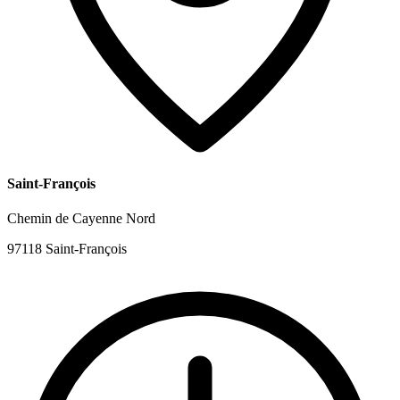
Saint-François
Chemin de Cayenne Nord
97118 Saint-François