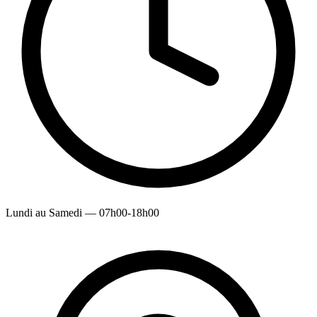
Lundi au Samedi — 07h00-18h00