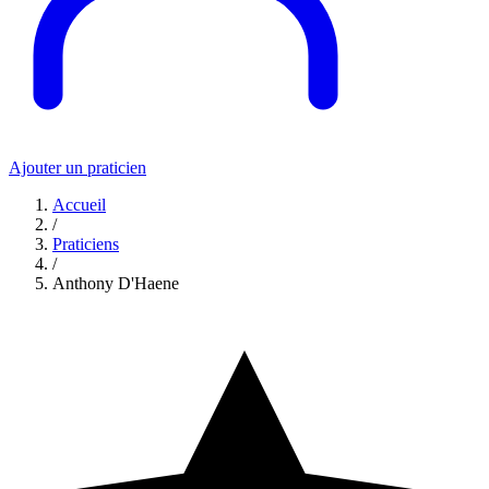
Ajouter un praticien
Accueil
/
Praticiens
/
Anthony D'Haene