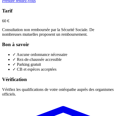
Prendre rendez-vous
Tarif
60 €
Consultation non remboursée par la Sécurité Sociale. De
nombreuses mutuelles proposent un remboursement.
Bon à savoir
✓
Aucune ordonnance nécessaire
✓
Rez-de-chaussée accessible
✓
Parking gratuit
✓
CB et espèces acceptées
Vérification
Vérifiez les qualifications de votre ostéopathe auprès des organismes
officiels.