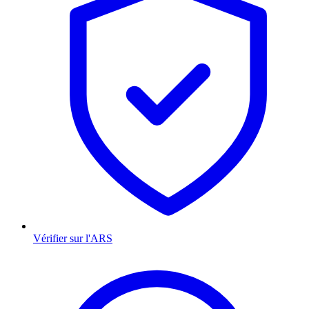
Vérifier sur l'ARS