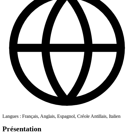
Langues : Français, Anglais, Espagnol, Créole Antillais, Italien
Présentation