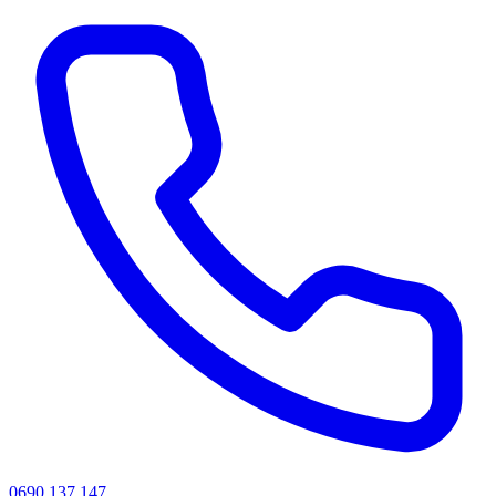
0690 137 147