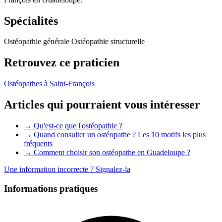
Spécialités
Ostéopathie générale
Ostéopathie structurelle
Retrouvez ce praticien
Ostéopathes à Saint-François
Articles qui pourraient vous intéresser
→ Qu'est-ce que l'ostéopathie ?
→ Quand consulter un ostéopathe ? Les 10 motifs les plus
fréquents
→ Comment choisir son ostéopathe en Guadeloupe ?
Une information incorrecte ?
Signalez-la
Informations pratiques