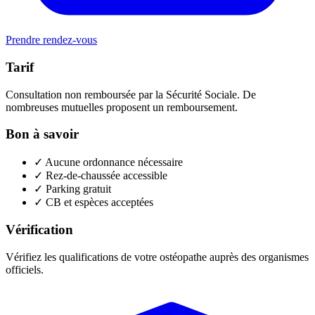
Prendre rendez-vous
Tarif
Consultation non remboursée par la Sécurité Sociale. De
nombreuses mutuelles proposent un remboursement.
Bon à savoir
✓
Aucune ordonnance nécessaire
✓
Rez-de-chaussée accessible
✓
Parking gratuit
✓
CB et espèces acceptées
Vérification
Vérifiez les qualifications de votre ostéopathe auprès des organismes
officiels.