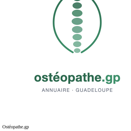
Ostéopathe.gp