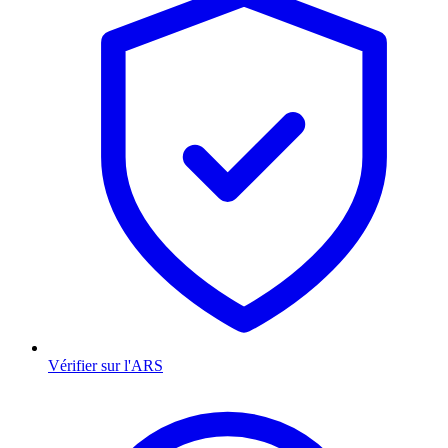
Vérifier sur l'ARS