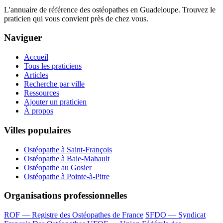
L'annuaire de référence des ostéopathes en Guadeloupe. Trouvez le
praticien qui vous convient près de chez vous.
Naviguer
Accueil
Tous les praticiens
Articles
Recherche par ville
Ressources
Ajouter un praticien
À propos
Villes populaires
Ostéopathe à Saint-François
Ostéopathe à Baie-Mahault
Ostéopathe au Gosier
Ostéopathe à Pointe-à-Pitre
Organisations professionnelles
ROF — Registre des Ostéopathes de France
SFDO — Syndicat