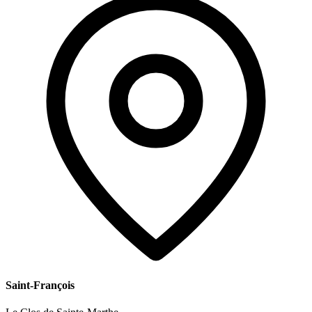
Saint-François