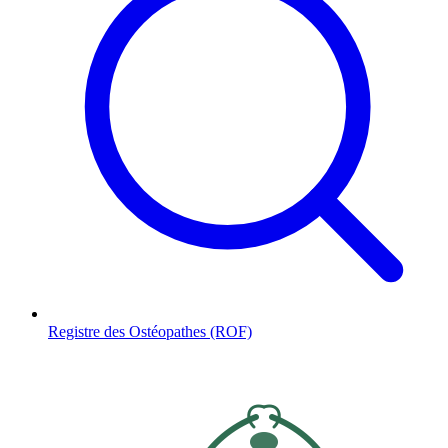
Registre des Ostéopathes (ROF)