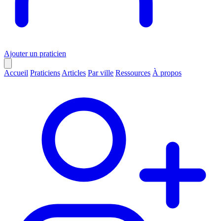
Ajouter un praticien
Accueil
Praticiens
Articles
Par ville
Ressources
À propos