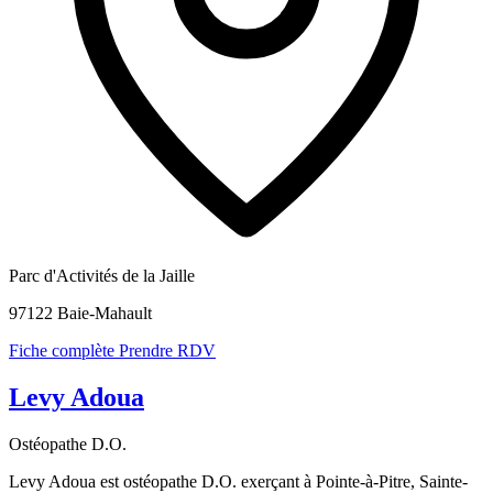
Parc d'Activités de la Jaille
97122 Baie-Mahault
Fiche complète
Prendre RDV
Levy Adoua
Ostéopathe D.O.
Levy Adoua est ostéopathe D.O. exerçant à Pointe-à-Pitre, Sainte-