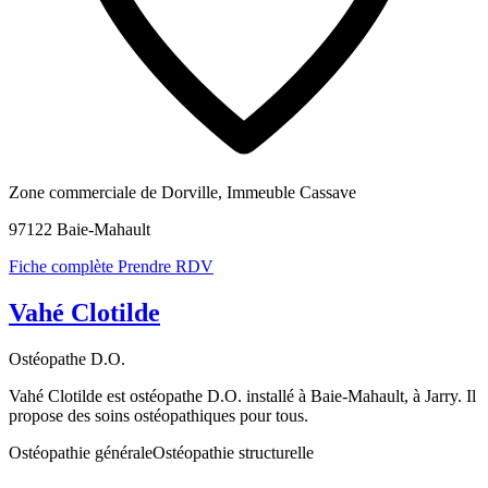
Zone commerciale de Dorville, Immeuble Cassave
97122 Baie-Mahault
Fiche complète
Prendre RDV
Vahé Clotilde
Ostéopathe D.O.
Vahé Clotilde est ostéopathe D.O. installé à Baie-Mahault, à Jarry. Il
propose des soins ostéopathiques pour tous.
Ostéopathie générale
Ostéopathie structurelle