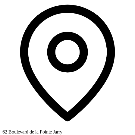
62 Boulevard de la Pointe Jarry