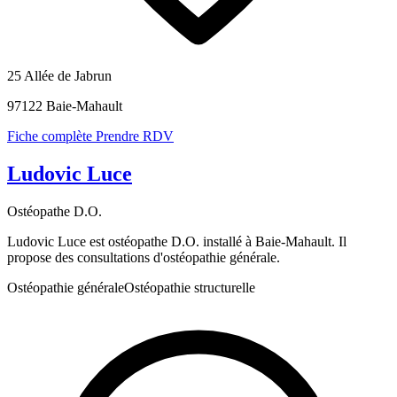
25 Allée de Jabrun
97122 Baie-Mahault
Fiche complète
Prendre RDV
Ludovic Luce
Ostéopathe D.O.
Ludovic Luce est ostéopathe D.O. installé à Baie-Mahault. Il
propose des consultations d'ostéopathie générale.
Ostéopathie générale
Ostéopathie structurelle