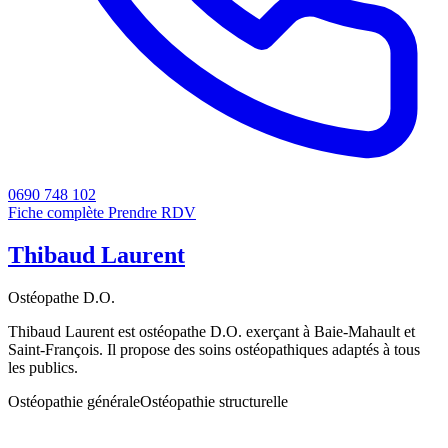
0690 748 102
Fiche complète
Prendre RDV
Thibaud Laurent
Ostéopathe D.O.
Thibaud Laurent est ostéopathe D.O. exerçant à Baie-Mahault et
Saint-François. Il propose des soins ostéopathiques adaptés à tous
les publics.
Ostéopathie générale
Ostéopathie structurelle