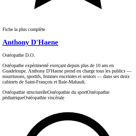
Fiche la plus complète
Anthony D'Haene
Ostéopathe D.O.
Ostéopathe expérimenté exerçant depuis plus de 10 ans en
Guadeloupe. Anthony D'Haene prend en charge tous les publics —
nourrissons, sportifs, femmes enceintes et seniors — dans ses deux
cabinets de Saint-François et Baie-Mahault.
Ostéopathie structurelle
Ostéopathie du sport
Ostéopathie
pédiatrique
Ostéopathie viscérale