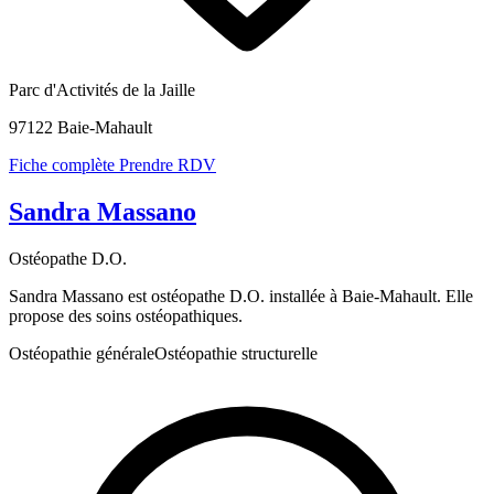
Parc d'Activités de la Jaille
97122 Baie-Mahault
Fiche complète
Prendre RDV
Sandra Massano
Ostéopathe D.O.
Sandra Massano est ostéopathe D.O. installée à Baie-Mahault. Elle
propose des soins ostéopathiques.
Ostéopathie générale
Ostéopathie structurelle