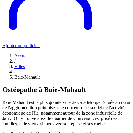
Ajouter un praticien
Accueil
/
Villes
/
Baie-Mahault
Ostéopathe à Baie-Mahault
Baie-Mahault est la plus grande ville de Guadeloupe. Située au cœur
de l'agglomération pointoise, elle concentre l'essentiel de l'activité
économique de l'île, notamment autour de la zone industrielle de
Jarry. On y trouve aussi le quartier de Convenances, prisé des
familles, et le vieux village avec son église et ses ruelles.