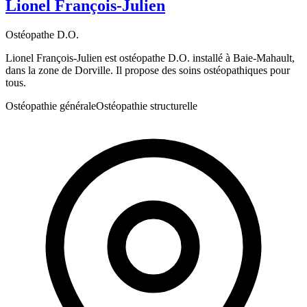
Lionel François-Julien
Ostéopathe D.O.
Lionel François-Julien est ostéopathe D.O. installé à Baie-Mahault,
dans la zone de Dorville. Il propose des soins ostéopathiques pour
tous.
Ostéopathie générale
Ostéopathie structurelle