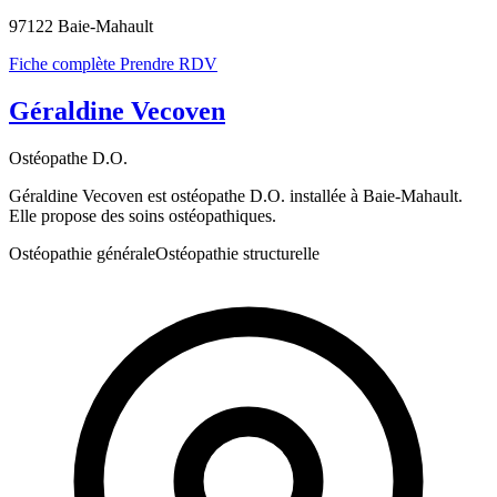
97122 Baie-Mahault
Fiche complète
Prendre RDV
Géraldine Vecoven
Ostéopathe D.O.
Géraldine Vecoven est ostéopathe D.O. installée à Baie-Mahault.
Elle propose des soins ostéopathiques.
Ostéopathie générale
Ostéopathie structurelle