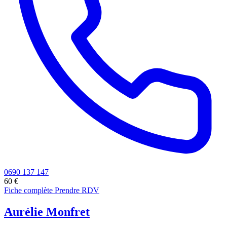
0690 137 147
60 €
Fiche complète
Prendre RDV
Aurélie Monfret