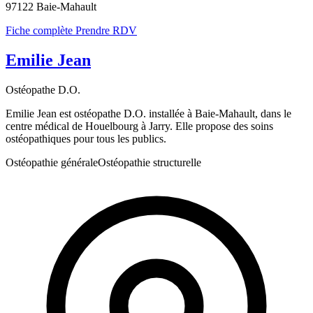
97122 Baie-Mahault
Fiche complète
Prendre RDV
Emilie Jean
Ostéopathe D.O.
Emilie Jean est ostéopathe D.O. installée à Baie-Mahault, dans le
centre médical de Houelbourg à Jarry. Elle propose des soins
ostéopathiques pour tous les publics.
Ostéopathie générale
Ostéopathie structurelle