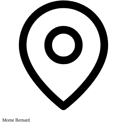
Morne Bernard