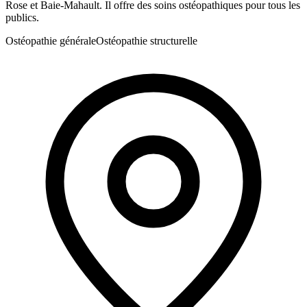
Rose et Baie-Mahault. Il offre des soins ostéopathiques pour tous les
publics.
Ostéopathie générale
Ostéopathie structurelle