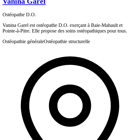
Vanina Garel
Ostéopathe D.O.
Vanina Garel est ostéopathe D.O. exerçant à Baie-Mahault et
Pointe-à-Pitre. Elle propose des soins ostéopathiques pour tous.
Ostéopathie générale
Ostéopathie structurelle