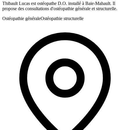
Thibault Lucas est ostéopathe D.O. installé à Baie-Mahault. Il
propose des consultations d'ostéopathie générale et structurelle.
Ostéopathie générale
Ostéopathie structurelle