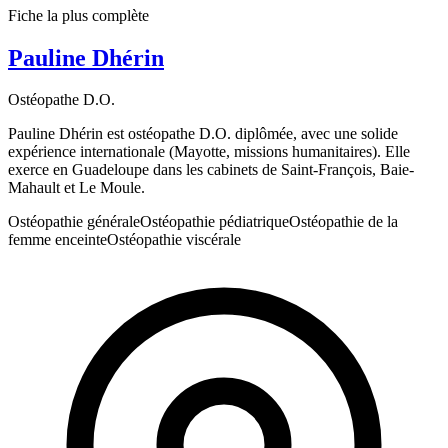
Fiche la plus complète
Pauline Dhérin
Ostéopathe D.O.
Pauline Dhérin est ostéopathe D.O. diplômée, avec une solide
expérience internationale (Mayotte, missions humanitaires). Elle
exerce en Guadeloupe dans les cabinets de Saint-François, Baie-
Mahault et Le Moule.
Ostéopathie générale
Ostéopathie pédiatrique
Ostéopathie de la
femme enceinte
Ostéopathie viscérale