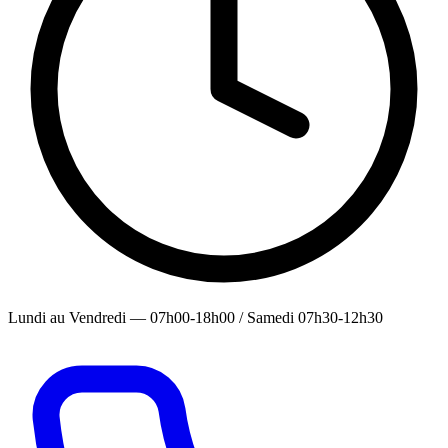
Lundi au Vendredi — 07h00-18h00 / Samedi 07h30-12h30