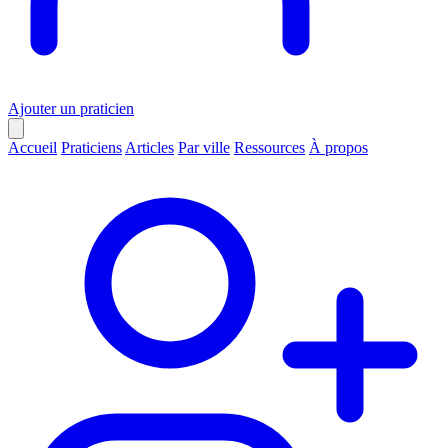
Ajouter un praticien
Accueil
Praticiens
Articles
Par ville
Ressources
À propos