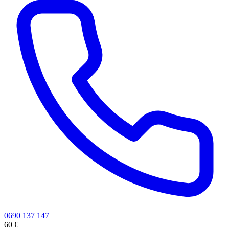
0690 137 147
60 €