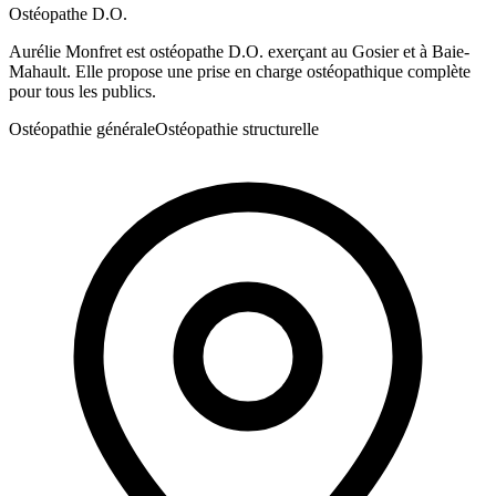
Ostéopathe D.O.
Aurélie Monfret est ostéopathe D.O. exerçant au Gosier et à Baie-
Mahault. Elle propose une prise en charge ostéopathique complète
pour tous les publics.
Ostéopathie générale
Ostéopathie structurelle