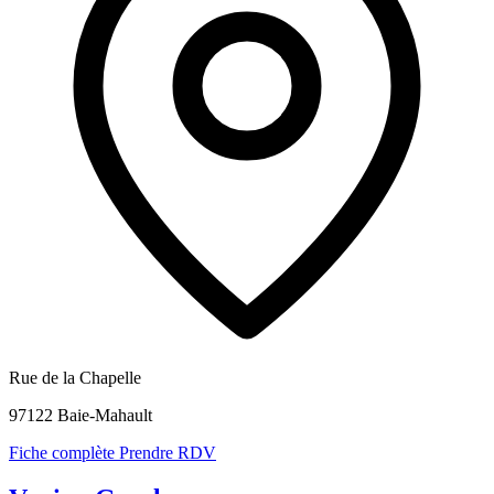
Rue de la Chapelle
97122 Baie-Mahault
Fiche complète
Prendre RDV