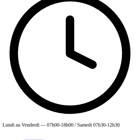
Lundi au Vendredi — 07h00-18h00 / Samedi 07h30-12h30