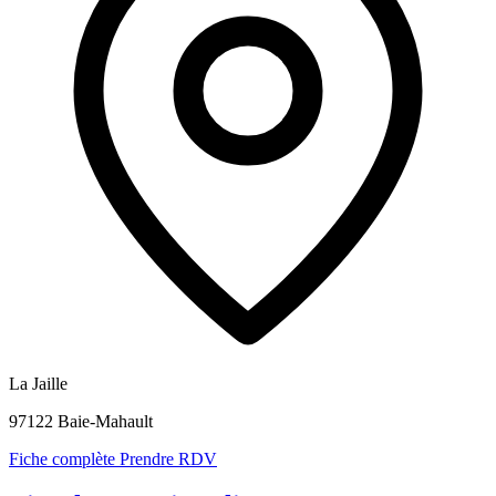
La Jaille
97122 Baie-Mahault
Fiche complète
Prendre RDV