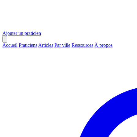
Ajouter un praticien
Accueil
Praticiens
Articles
Par ville
Ressources
À propos