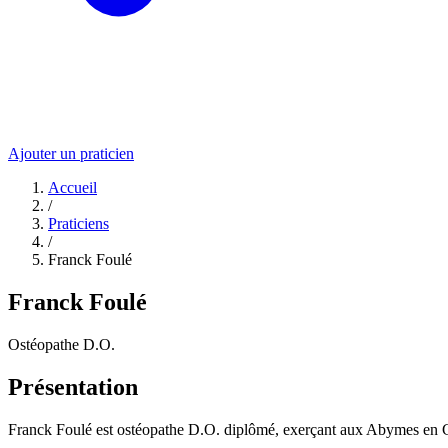
Ajouter un praticien
Accueil
/
Praticiens
/
Franck Foulé
Franck Foulé
Ostéopathe D.O.
Présentation
Franck Foulé est ostéopathe D.O. diplômé, exerçant aux Abymes en