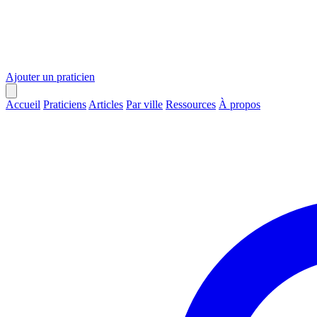
Ajouter un praticien
Accueil
Praticiens
Articles
Par ville
Ressources
À propos