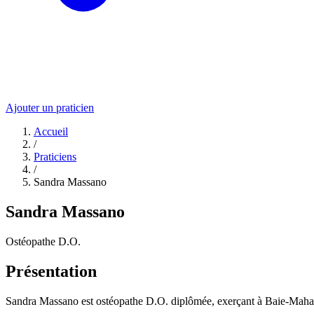
Ajouter un praticien
Accueil
/
Praticiens
/
Sandra Massano
Sandra Massano
Ostéopathe D.O.
Présentation
Sandra Massano est ostéopathe D.O. diplômée, exerçant à Baie-Maha