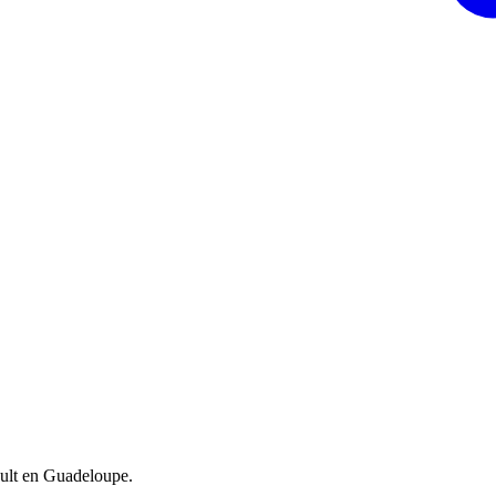
ult en Guadeloupe.