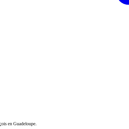
nçois en Guadeloupe.