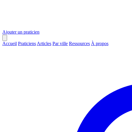
Ajouter un praticien
Accueil
Praticiens
Articles
Par ville
Ressources
À propos