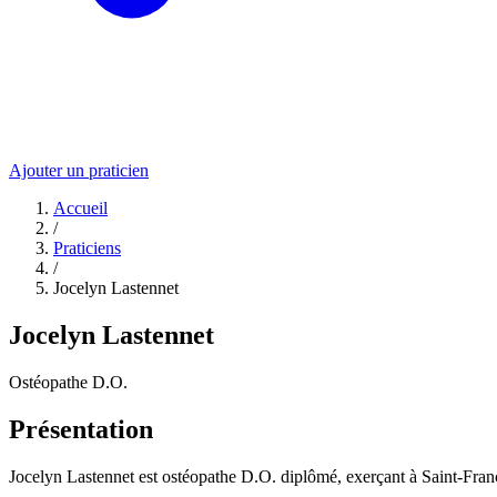
Ajouter un praticien
Accueil
/
Praticiens
/
Jocelyn Lastennet
Jocelyn Lastennet
Ostéopathe D.O.
Présentation
Jocelyn Lastennet est ostéopathe D.O. diplômé, exerçant à Saint-Fra