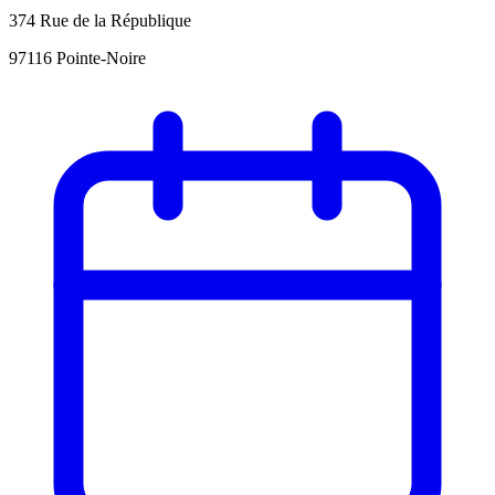
374 Rue de la République
97116 Pointe-Noire