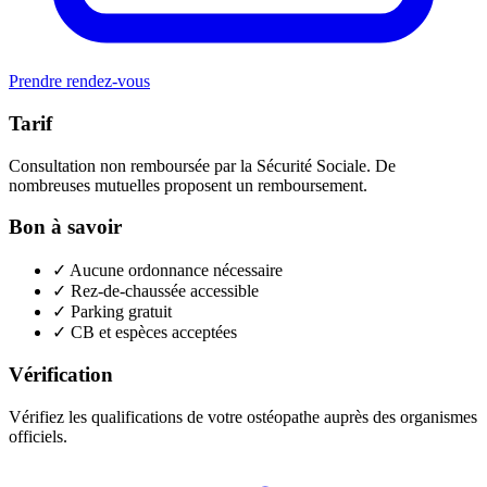
Prendre rendez-vous
Tarif
Consultation non remboursée par la Sécurité Sociale. De
nombreuses mutuelles proposent un remboursement.
Bon à savoir
✓
Aucune ordonnance nécessaire
✓
Rez-de-chaussée accessible
✓
Parking gratuit
✓
CB et espèces acceptées
Vérification
Vérifiez les qualifications de votre ostéopathe auprès des organismes
officiels.