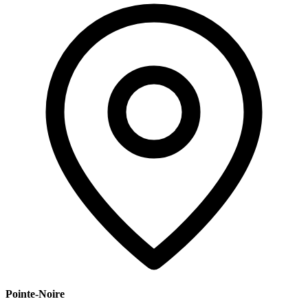
Pointe-Noire