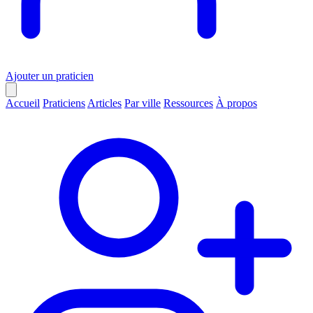
Ajouter un praticien
Accueil
Praticiens
Articles
Par ville
Ressources
À propos