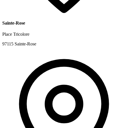
Sainte-Rose
Place Tricolore
97115 Sainte-Rose