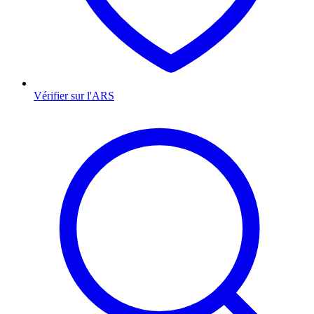
Vérifier sur l'ARS