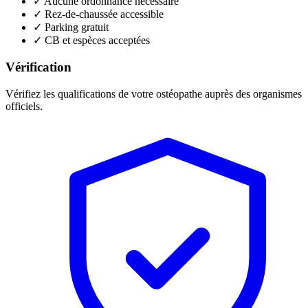
✓
Aucune ordonnance nécessaire
✓
Rez-de-chaussée accessible
✓
Parking gratuit
✓
CB et espèces acceptées
Vérification
Vérifiez les qualifications de votre ostéopathe auprès des organismes
officiels.