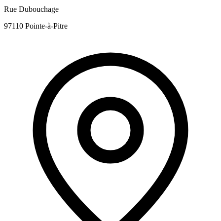
Rue Dubouchage
97110 Pointe-à-Pitre