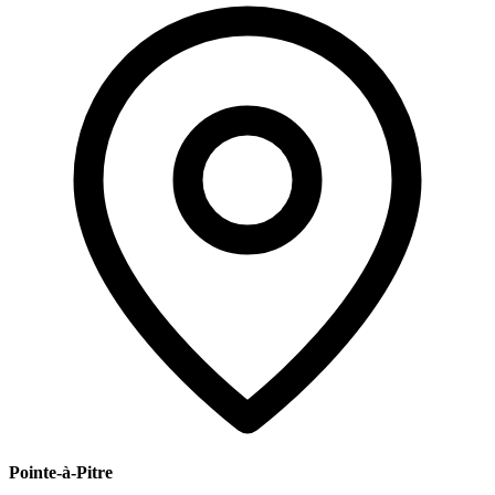
Pointe-à-Pitre