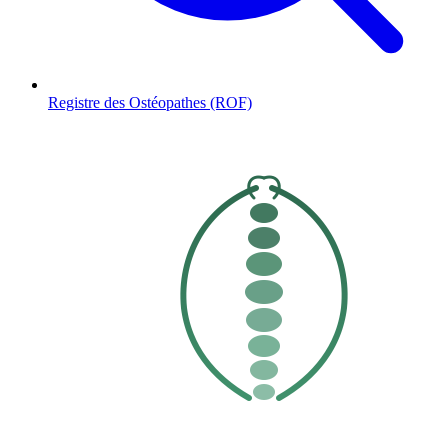
Registre des Ostéopathes (ROF)