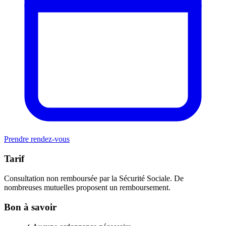
Prendre rendez-vous
Tarif
Consultation non remboursée par la Sécurité Sociale. De
nombreuses mutuelles proposent un remboursement.
Bon à savoir