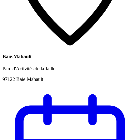
Baie-Mahault
Parc d'Activités de la Jaille
97122 Baie-Mahault