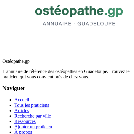
Ostéopathe.gp
L'annuaire de référence des ostéopathes en Guadeloupe. Trouvez le
praticien qui vous convient près de chez vous.
Naviguer
Accueil
Tous les praticiens
Articles
Recherche par ville
Ressources
Ajouter un praticien
À propos