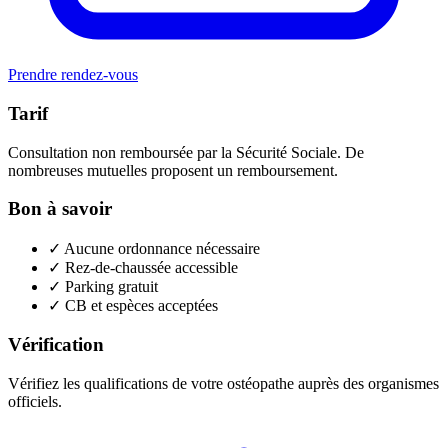
Prendre rendez-vous
Tarif
Consultation non remboursée par la Sécurité Sociale. De
nombreuses mutuelles proposent un remboursement.
Bon à savoir
✓
Aucune ordonnance nécessaire
✓
Rez-de-chaussée accessible
✓
Parking gratuit
✓
CB et espèces acceptées
Vérification
Vérifiez les qualifications de votre ostéopathe auprès des organismes
officiels.