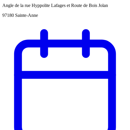
Angle de la rue Hyppolite Lafages et Route de Bois Jolan
97180 Sainte-Anne