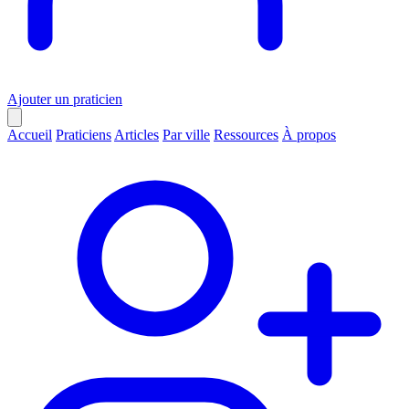
Ajouter un praticien
Accueil
Praticiens
Articles
Par ville
Ressources
À propos