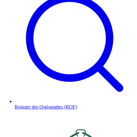
Registre des Ostéopathes (ROF)