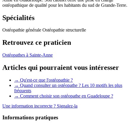
ostéopathique de qualité pour les habitants du sud de Grande-Terre.
Spécialités
Ostéopathie générale
Ostéopathie structurelle
Retrouvez ce praticien
Ostéopathes à Sainte-Anne
Articles qui pourraient vous intéresser
→ Qu'est-ce que l'ostéopathie ?
→ Quand consulter un ostéopathe ? Les 10 motifs les plus
fréquents
→ Comment choisir son ostéopathe en Guadeloupe ?
Une information incorrecte ?
Signalez-la
Informations pratiques