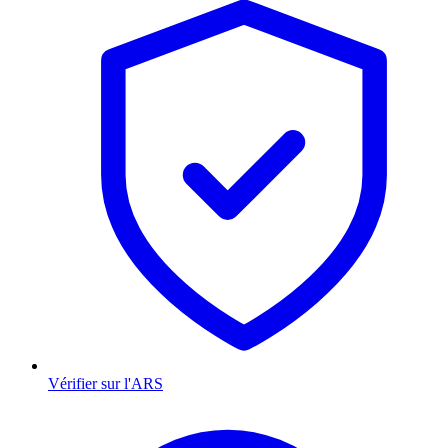
Vérifier sur l'ARS