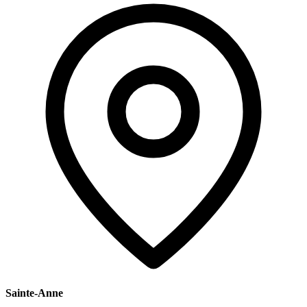
Sainte-Anne