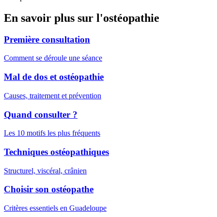
En savoir plus sur l'ostéopathie
Première consultation
Comment se déroule une séance
Mal de dos et ostéopathie
Causes, traitement et prévention
Quand consulter ?
Les 10 motifs les plus fréquents
Techniques ostéopathiques
Structurel, viscéral, crânien
Choisir son ostéopathe
Critères essentiels en Guadeloupe