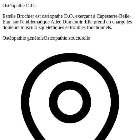
Ostéopathe D.O.
Estelle Brochier est ostéopathe D.O. exerçant à Capesterre-Belle-
Eau, sur l'emblématique Allée Dumanoir. Elle prend en charge les
douleurs musculo-squelettiques et troubles fonctionnels.
Ostéopathie générale
Ostéopathie structurelle