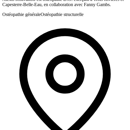
Capesterre-Belle-Eau, en collaboration avec Fanny Gambs.
Ostéopathie générale
Ostéopathie structurelle