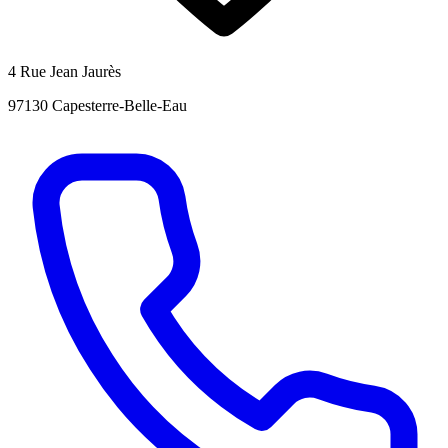
4 Rue Jean Jaurès
97130 Capesterre-Belle-Eau