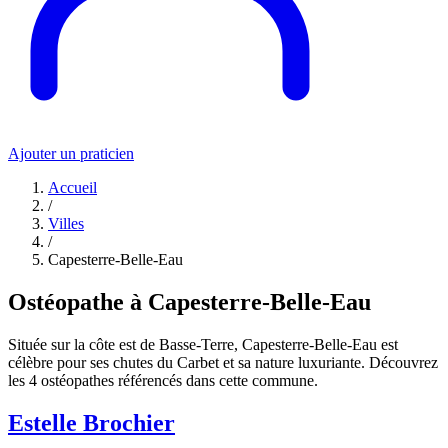
Ajouter un praticien
Accueil
/
Villes
/
Capesterre-Belle-Eau
Ostéopathe à Capesterre-Belle-Eau
Située sur la côte est de Basse-Terre, Capesterre-Belle-Eau est
célèbre pour ses chutes du Carbet et sa nature luxuriante. Découvrez
les 4 ostéopathes référencés dans cette commune.
Estelle Brochier