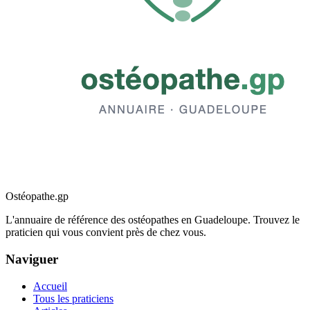
Ostéopathe.gp
L'annuaire de référence des ostéopathes en Guadeloupe. Trouvez le
praticien qui vous convient près de chez vous.
Naviguer
Accueil
Tous les praticiens