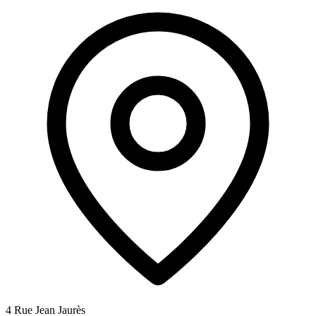
4 Rue Jean Jaurès