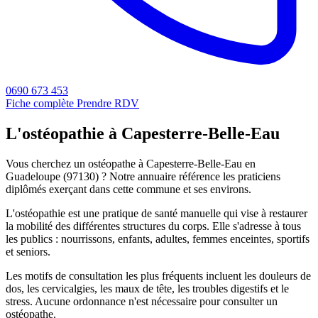
0690 673 453
Fiche complète
Prendre RDV
L'ostéopathie à Capesterre-Belle-Eau
Vous cherchez un ostéopathe à Capesterre-Belle-Eau en
Guadeloupe (97130) ? Notre annuaire référence les praticiens
diplômés exerçant dans cette commune et ses environs.
L'ostéopathie est une pratique de santé manuelle qui vise à restaurer
la mobilité des différentes structures du corps. Elle s'adresse à tous
les publics : nourrissons, enfants, adultes, femmes enceintes, sportifs
et seniors.
Les motifs de consultation les plus fréquents incluent les douleurs de
dos, les cervicalgies, les maux de tête, les troubles digestifs et le
stress. Aucune ordonnance n'est nécessaire pour consulter un
ostéopathe.