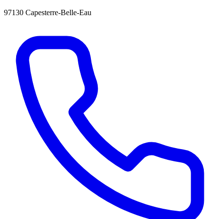
97130 Capesterre-Belle-Eau