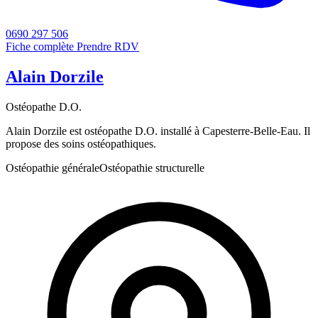
0690 297 506
Fiche complète
Prendre RDV
Alain Dorzile
Ostéopathe D.O.
Alain Dorzile est ostéopathe D.O. installé à Capesterre-Belle-Eau. Il
propose des soins ostéopathiques.
Ostéopathie générale
Ostéopathie structurelle