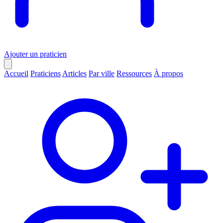
Ajouter un praticien
Accueil
Praticiens
Articles
Par ville
Ressources
À propos