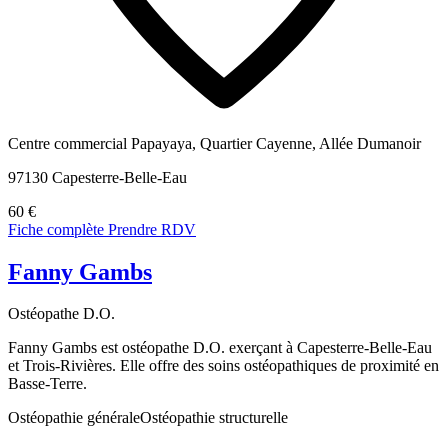
Centre commercial Papayaya, Quartier Cayenne, Allée Dumanoir
97130 Capesterre-Belle-Eau
60 €
Fiche complète
Prendre RDV
Fanny Gambs
Ostéopathe D.O.
Fanny Gambs est ostéopathe D.O. exerçant à Capesterre-Belle-Eau
et Trois-Rivières. Elle offre des soins ostéopathiques de proximité en
Basse-Terre.
Ostéopathie générale
Ostéopathie structurelle